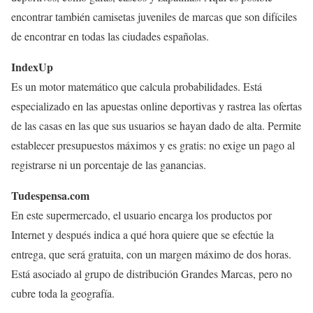
encontrar también camisetas juveniles de marcas que son difíciles
de encontrar en todas las ciudades españolas.
IndexUp
Es un motor matemático que calcula probabilidades. Está
especializado en las apuestas online deportivas y rastrea las ofertas
de las casas en las que sus usuarios se hayan dado de alta. Permite
establecer presupuestos máximos y es gratis: no exige un pago al
registrarse ni un porcentaje de las ganancias.
Tudespensa.com
En este supermercado, el usuario encarga los productos por
Internet y después indica a qué hora quiere que se efectúe la
entrega, que será gratuita, con un margen máximo de dos horas.
Está asociado al grupo de distribución Grandes Marcas, pero no
cubre toda la geografía.