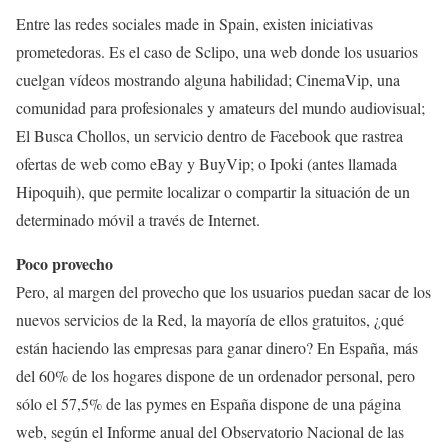
Entre las redes sociales made in Spain, existen iniciativas
prometedoras. Es el caso de Sclipo, una web donde los usuarios
cuelgan vídeos mostrando alguna habilidad; CinemaVip, una
comunidad para profesionales y amateurs del mundo audiovisual;
El Busca Chollos, un servicio dentro de Facebook que rastrea
ofertas de web como eBay y BuyVip; o Ipoki (antes llamada
Hipoquih), que permite localizar o compartir la situación de un
determinado móvil a través de Internet.
Poco provecho
Pero, al margen del provecho que los usuarios puedan sacar de los
nuevos servicios de la Red, la mayoría de ellos gratuitos, ¿qué
están haciendo las empresas para ganar dinero? En España, más
del 60% de los hogares dispone de un ordenador personal, pero
sólo el 57,5% de las pymes en España dispone de una página
web, según el Informe anual del Observatorio Nacional de las