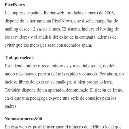
PixelNews
La empresa española Iberianweb, fundada en enero de 2008,
dispone de la herramienta PixelNews, que diseña campañas de
mailing desde 12
euros
al mes. El sistema incluye el hosting de
los servidores y el análisis del éxito de la campaña, además de
evitar que los mensajes sean considerados spam.
Todoparaelcole
Esta tienda online ofrece uniformes y material escolar, no del
modo más barato, pero sí del más rápido y cómodo. Por ahora, no
incluye libros de texto en su catálogo, si bien pronto lo hará.
También dispone de un apartado, denominado El rincón de Irene,
en el que una pedagoga expone una serie de consejos para los
padres.
Nomasnumeros900
En esta web es posible averiguar el número de teléfono local que