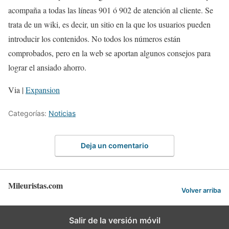
acompaña a todas las líneas 901 ó 902 de atención al cliente. Se
trata de un wiki, es decir, un sitio en la que los usuarios pueden
introducir los contenidos. No todos los números están
comprobados, pero en la web se aportan algunos consejos para
lograr el ansiado ahorro.
Via |
Expansion
Categorías:
Noticias
Deja un comentario
Mileuristas.com
Volver arriba
Salir de la versión móvil