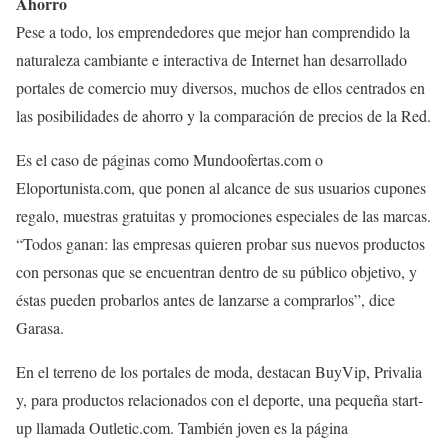
Ahorro
Pese a todo, los emprendedores que mejor han comprendido la
naturaleza cambiante e interactiva de Internet han desarrollado
portales de comercio muy diversos, muchos de ellos centrados en
las posibilidades de ahorro y la comparación de precios de la Red.
Es el caso de páginas como Mundoofertas.com o
Eloportunista.com, que ponen al alcance de sus usuarios cupones
regalo, muestras gratuitas y promociones especiales de las marcas.
“Todos ganan: las empresas quieren probar sus nuevos productos
con personas que se encuentran dentro de su público objetivo, y
éstas pueden probarlos antes de lanzarse a comprarlos”, dice
Garasa.
En el terreno de los portales de moda, destacan BuyVip, Privalia
y, para productos relacionados con el deporte, una pequeña start-
up llamada Outletic.com. También joven es la página