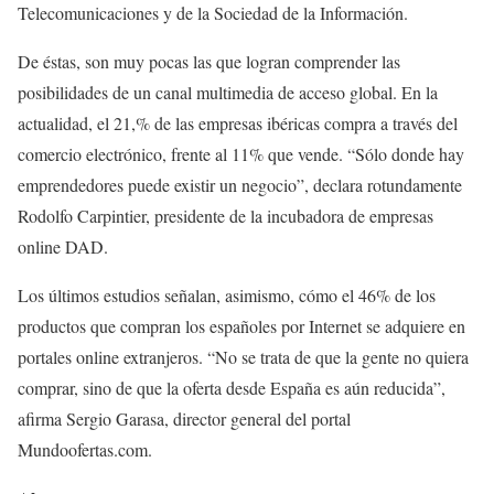
Telecomunicaciones y de la Sociedad de la Información.
De éstas, son muy pocas las que logran comprender las
posibilidades de un canal multimedia de acceso global. En la
actualidad, el 21,% de las empresas ibéricas compra a través del
comercio electrónico, frente al 11% que vende. “Sólo donde hay
emprendedores puede existir un negocio”, declara rotundamente
Rodolfo Carpintier, presidente de la incubadora de empresas
online DAD.
Los últimos estudios señalan, asimismo, cómo el 46% de los
productos que compran los españoles por Internet se adquiere en
portales online extranjeros. “No se trata de que la gente no quiera
comprar, sino de que la oferta desde España es aún reducida”,
afirma Sergio Garasa, director general del portal
Mundoofertas.com.