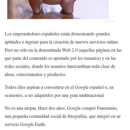
Los emprendedores españoles están demostrando grandes
aptitudes e ingenio para la creación de nuevos servicios online.
Pero no sólo en la denominada Web 2.0 (aquellas páginas en las
que parte del contenido es aportado por los usuarios) y en las
redes sociales, donde los usuarios intercambian toda clase de
ideas, conocimientos y productos.
Todos ellos aspiran a convertirse en el Google español o, en
ocasiones, a ser adquiridos por una gran multinacional.
No es una utopía. Hace dos años, Google compró Panoramio,
una pequeña comunidad social de fotografías, que integró en su
servicio Google Earth.