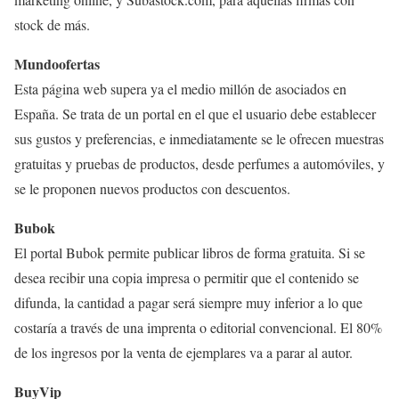
stock de más.
Mundoofertas
Esta página web supera ya el medio millón de asociados en
España. Se trata de un portal en el que el usuario debe establecer
sus gustos y preferencias, e inmediatamente se le ofrecen muestras
gratuitas y pruebas de productos, desde perfumes a automóviles, y
se le proponen nuevos productos con descuentos.
Bubok
El portal Bubok permite publicar libros de forma gratuita. Si se
desea recibir una copia impresa o permitir que el contenido se
difunda, la cantidad a pagar será siempre muy inferior a lo que
costaría a través de una imprenta o editorial convencional. El 80%
de los ingresos por la venta de ejemplares va a parar al autor.
BuyVip