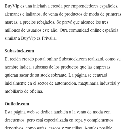
BuyVip es una iniciativa creada por emprendedores españoles,
alemanes e italianos, de venta de productos de moda de primeras
marcas, a precios rebajados. Se prevé que alcance los tres
millones de usuarios este año. Otra comunidad online española
similar a BuyVip es Privalia.
Subastock.com
El recién creado portal online Subastock.com realizará, como su
nombre indica, subastas de los productos que las empresas
quieran sacar de su stock sobrante. La página se centrará
inicialmente en el sector de automoción, maquinaria industrial y
mobiliario de oficina.
Outletic.com
Esta página web se dedica también a la venta de moda con
descuentos, pero está especializada en ropa y complementos
deportivos, como gafas, cascos y zapatillas. Aquí es posible