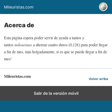
Mileuristas.com
Acerca de
Esta página espera poder servir de ayuda a tantos y
tantos
mileuristas
a ahorrar cuatro duros (0,12€) para poder llegar
a fin de mes, más holgadamente, si es que se puede llegar a fin de
mes!
Mileuristas.com
Volver arriba
Salir de la versión móvil