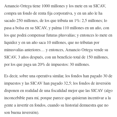
Amancio Ortega tiene 1000 millones y los mete en su SICAV,
compra un fondo de renta fija corporativa, y en un año le ha
sacado 250 millones, de los que tributa un 1%: 2,5 millones; lo
pasa a bolsa en su SICAV, y palma 110 millones en un año, con
los que podrá compensar futuras plusvalías; y entonces lo mete en
liquidez y en un año saca 10 millones, que no tributan por
minusvalías anteriores… y entonces, Amancio Ortega vende su
SICAV, 3 años después, con un beneficio total de 150 millones,
por los que paga un 20% de impuestos: 30 millones.
Es decir, sobre una operativa similar, los fondos han pagado 30 de
impuestos y las SICAV han pagado 32,5; los fondos de inversión
disponen en realidad de una fiscalidad mejor que las SICAV (algo
inconcebible para mí, porque parece que quisieran incentivar a la
gente a invertir en fondos, cuando su historial demuestra que no
son buena inversión).