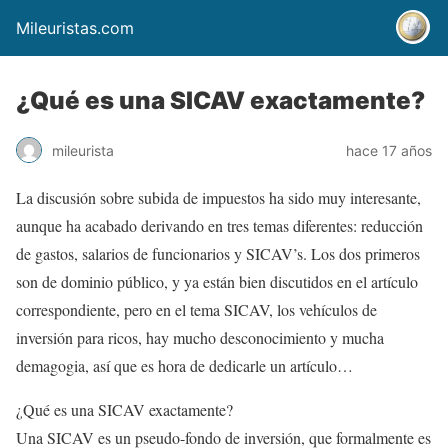
Mileuristas.com
¿Qué es una SICAV exactamente?
mileurista
hace 17 años
La discusión sobre subida de impuestos ha sido muy interesante,
aunque ha acabado derivando en tres temas diferentes: reducción
de gastos, salarios de funcionarios y SICAV’s. Los dos primeros
son de dominio público, y ya están bien discutidos en el artículo
correspondiente, pero en el tema SICAV, los vehículos de
inversión para ricos, hay mucho desconocimiento y mucha
demagogia, así que es hora de dedicarle un artículo…
¿Qué es una SICAV exactamente?
Una SICAV es un pseudo-fondo de inversión, que formalmente es