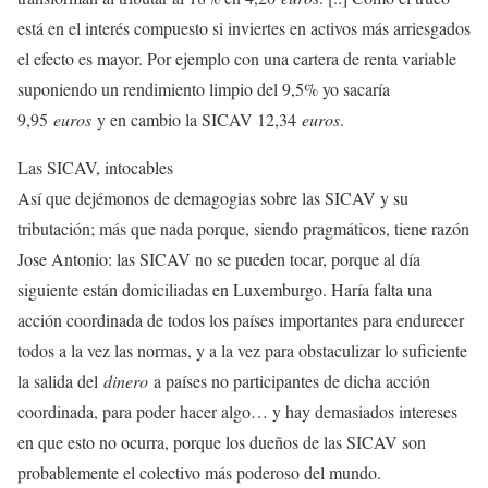
está en el interés compuesto si inviertes en activos más arriesgados
el efecto es mayor. Por ejemplo con una cartera de renta variable
suponiendo un rendimiento limpio del 9,5% yo sacaría
9,95
euros
y en cambio la SICAV 12,34
euros
.
Las SICAV, intocables
Así que dejémonos de demagogias sobre las SICAV y su
tributación; más que nada porque, siendo pragmáticos, tiene razón
Jose Antonio: las SICAV no se pueden tocar, porque al día
siguiente están domiciliadas en Luxemburgo. Haría falta una
acción coordinada de todos los países importantes para endurecer
todos a la vez las normas, y a la vez para obstaculizar lo suficiente
la salida del
dinero
a países no participantes de dicha acción
coordinada, para poder hacer algo… y hay demasiados intereses
en que esto no ocurra, porque los dueños de las SICAV son
probablemente el colectivo más poderoso del mundo.