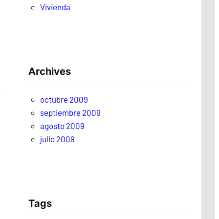
Vivienda
Archives
octubre 2009
septiembre 2009
agosto 2009
julio 2009
Tags