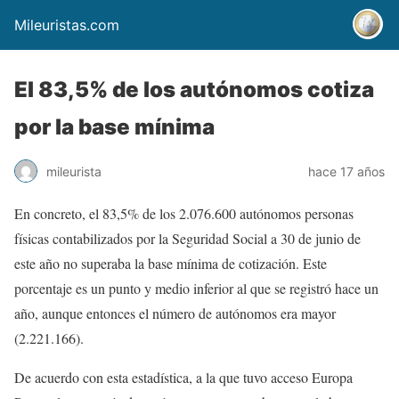
Mileuristas.com
El 83,5% de los autónomos cotiza
por la base mínima
mileurista
hace 17 años
En concreto, el 83,5% de los 2.076.600 autónomos personas
físicas contabilizados por la Seguridad Social a 30 de junio de
este año no superaba la base mínima de cotización. Este
porcentaje es un punto y medio inferior al que se registró hace un
año, aunque entonces el número de autónomos era mayor
(2.221.166).
De acuerdo con esta estadística, a la que tuvo acceso Europa