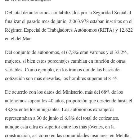
Del total de autónomos contabilizados por la Seguridad Social al
finalizar el pasado mes de junio, 2.063.978 estaban inscritos en el
Régimen Especial de Trabajadores Autónomos (RETA) y 12.622
en el del Mar.
Del conjunto de autónomos, el 67,8% eran varones y el 32,2%,
mujeres, si bien estos porcentajes cambian en función de otras
variables. Como ejemplo, en los tramos donde las bases de
cotización son más elevadas, los hombres superan el 81%.
De acuerdo con los datos del Ministerio, más del 68% de los
autónomos supera los 40 años, proporción que desciende hasta el
48,8% entre los inmigrantes. Los autónomos extranjeros
representaban a 30 de junio el 6,8% del total de cotizantes,
aunque esta cifra es superior entre los más jóvenes, en la
construcción, así como en las comunidades insulares, en Melilla,