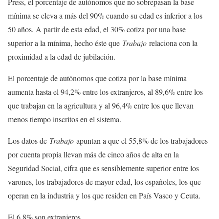
Press, el porcentaje de autónomos que no sobrepasan la base
mínima se eleva a más del 90% cuando su edad es inferior a los
50 años. A partir de esta edad, el 30% cotiza por una base
superior a la mínima, hecho éste que
Trabajo
relaciona con la
proximidad a la edad de jubilación.
El porcentaje de autónomos que cotiza por la base mínima
aumenta hasta el 94,2% entre los extranjeros, al 89,6% entre los
que trabajan en la agricultura y al 96,4% entre los que llevan
menos tiempo inscritos en el sistema.
Los datos de
Trabajo
apuntan a que el 55,8% de los trabajadores
por cuenta propia llevan más de cinco años de alta en la
Seguridad Social, cifra que es sensiblemente superior entre los
varones, los trabajadores de mayor edad, los españoles, los que
operan en la industria y los que residen en País Vasco y Ceuta.
El 6,8% son extranjeros