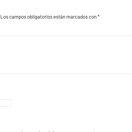
Los campos obligatorios están marcados con
*