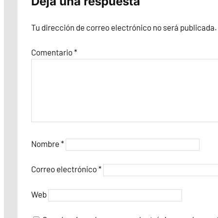
Deja una respuesta
Tu dirección de correo electrónico no será publicada.
Comentario
*
Nombre
*
Correo electrónico
*
Web