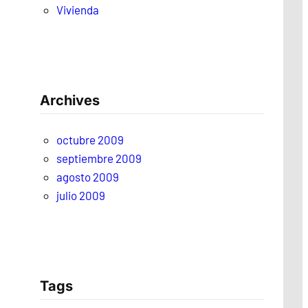
Vivienda
Archives
octubre 2009
septiembre 2009
agosto 2009
julio 2009
n
Tags