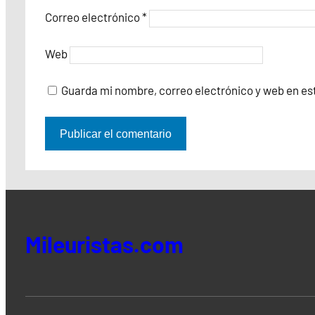
Correo electrónico
*
Web
Guarda mi nombre, correo electrónico y web en es
Mileuristas.com