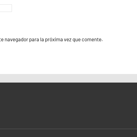
te navegador para la próxima vez que comente.