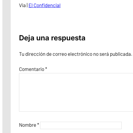
Via |
El Confidencial
Deja una respuesta
Tu dirección de correo electrónico no será publicada.
Comentario
*
Nombre
*