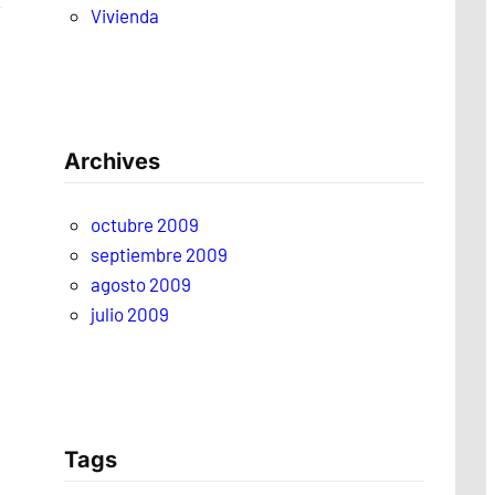
Vivienda
Archives
octubre 2009
septiembre 2009
agosto 2009
julio 2009
Tags