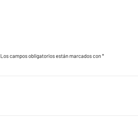
Los campos obligatorios están marcados con
*